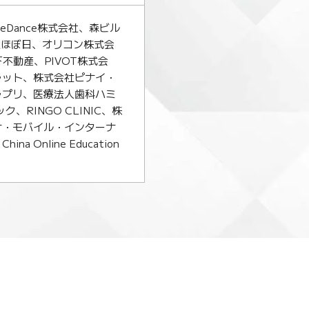
Dance株式会社、森ビル
社ほぼ日、オリコン株式会
不動産、PIVOT株式会
ラット、株式会社ピナイ・
ラプリ、医療法人歯科ハミ
、RINGO CLINIC、株
ナ・モバイル・インターナ
nline Education