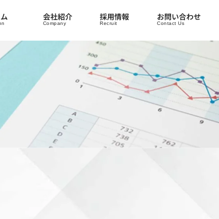
ラム
会社紹介
採用情報
お問い合わせ
mn
Company
Recruit
Contact Us