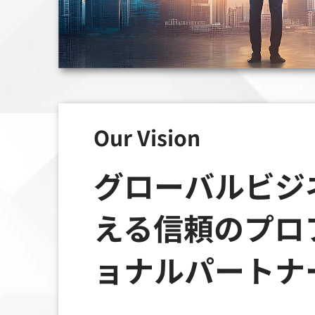
Our Vision
グローバルビジ
える信頼のプロ
ョナルパートナ