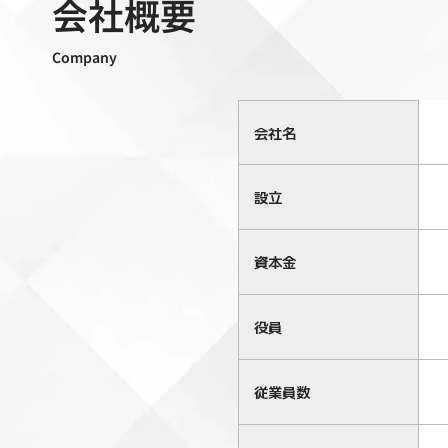
会社概要
Company
会社名
設立
資本金
役員
従業員数