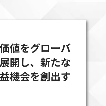
価値をグローバ
展開し、新たな
益機会を創出す