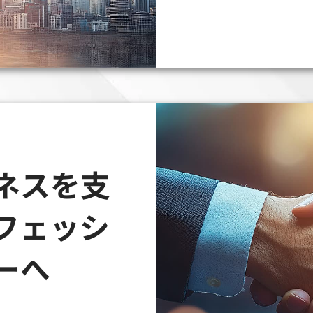
ネスを支
フェッシ
ーへ