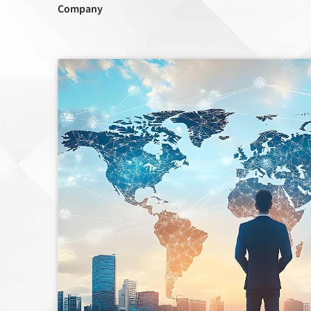
Company