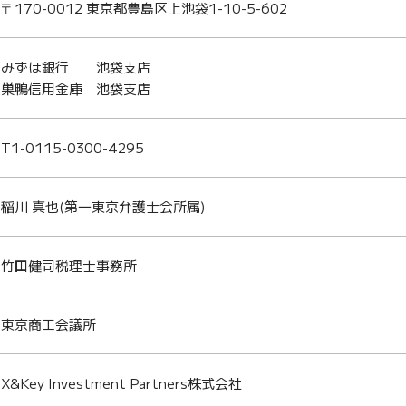
〒170-0012 東京都豊島区上池袋1-10-5-602
みずほ銀行 池袋支店
巣鴨信用金庫 池袋支店
T1-0115-0300-4295
稲川 真也(第一東京弁護士会所属)
竹田健司税理士事務所
東京商工会議所
X&Key Investment Partners株式会社