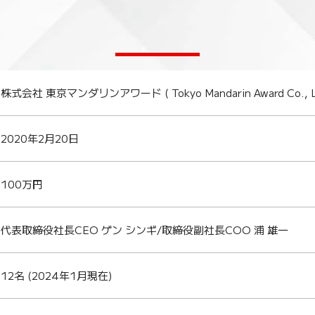
株式会社 東京マンダリンアワード ( Tokyo Mandarin Award Co., Lt
2020年2月20日
100万円
代表取締役社長CEO ゲン シンギ/取締役副社長COO 浦 雄一
12名 (2024年1月現在)