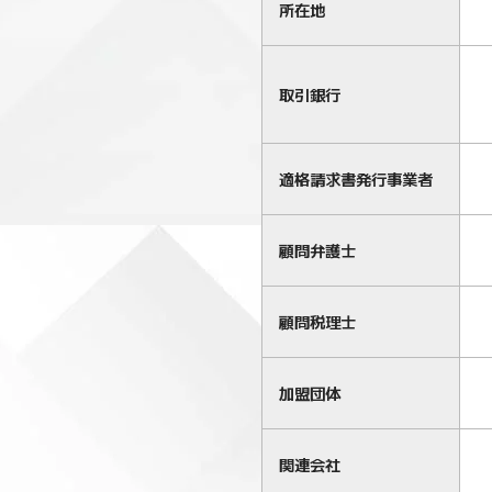
所在地
取引銀行
適格請求書発行事業者
顧問弁護士
顧問税理士
加盟団体
関連会社