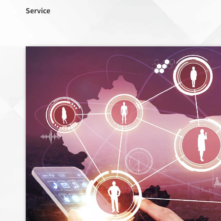
Service