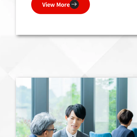
View More