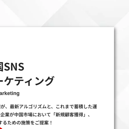
SNS
ーケティング
arketing
団が、最新アルゴリズムと、これまで蓄積した運
本企業が中国市場において「新規顧客獲得」、
するための施策をご提案！