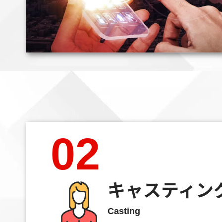
02
キャスティン
Casting