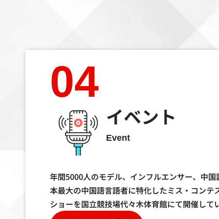
04
イベント
Event
年間5000人のモデル、インフルエンサー、中
本最大の中国語言語者に特化したミス・コンテ
ショーを国立競技場代々木体育館にて開催して