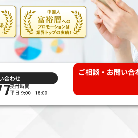
ご相談・お問い合
い合わせ