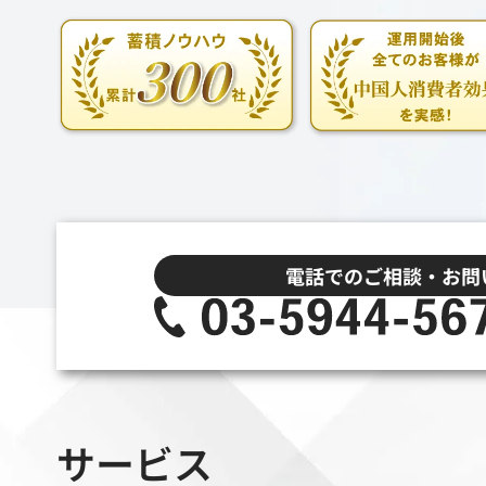
電話でのご相談・お問
サービス