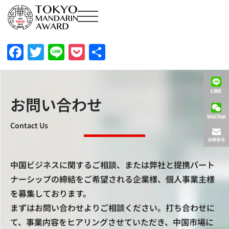
Facebook
Twitter
Line
Pocket
共
有
お問い合わせ
Contact Us
中国ビジネスに関するご相談、または弊社と提携パート
ナーシップの締結をご希望される企業様、個人事業主様
を募集しております。
まずはお問い合わせよりご相談ください。打ち合わせに
て、事業内容をヒアリングさせていただき、中国市場に