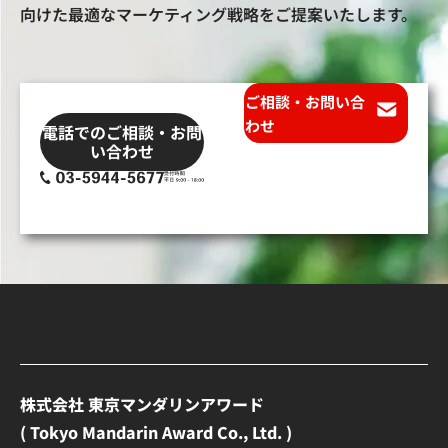
向けた最適なマーケティング戦略をご提案いたします。
ご相談・お問い合
わせ
電話でのご相談・お問
い合わせ
株式会社 東京マンダリンアワード
( Tokyo Mandarin Award Co., Ltd. )