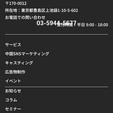
〒170-0012
所在地：東京都豊島区上池袋1-10-5-602
お電話での問い合わせ
受付時間：平日 9:00 - 18:00
サービス
中国SNSマーケティング
キャスティング
広告物制作
イベント
お知らせ
コラム
セミナー