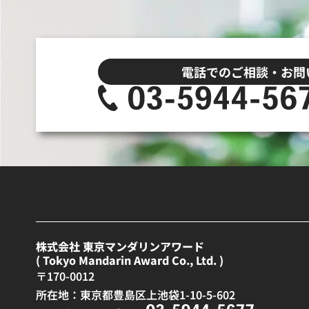
電話でのご相談・お問
株式会社 東京マンダリンアワード
( Tokyo Mandarin Award Co., Ltd. )
〒170-0012
所在地：東京都豊島区上池袋1-10-5-602