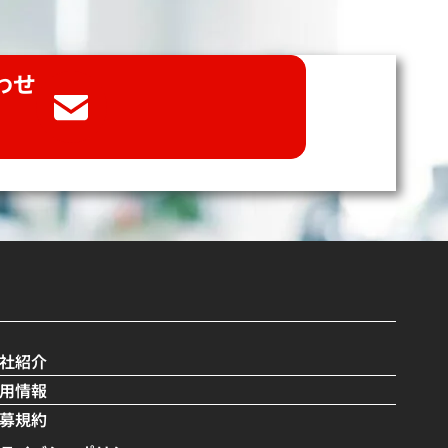
わせ
社紹介
用情報
募規約