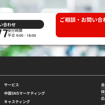
ご相談・お問い合
い合わせ
サービス
会
採
中国SNSマーケティング
応
キャスティング