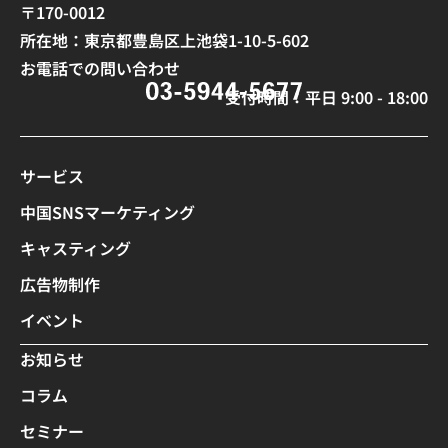
〒170-0012
所在地：東京都豊島区上池袋1-10-5-602
お電話での問い合わせ
受付時間：平日 9:00 - 18:00
サービス
中国SNSマーケティング
キャスティング
広告物制作
イベント
お知らせ
コラム
セミナー