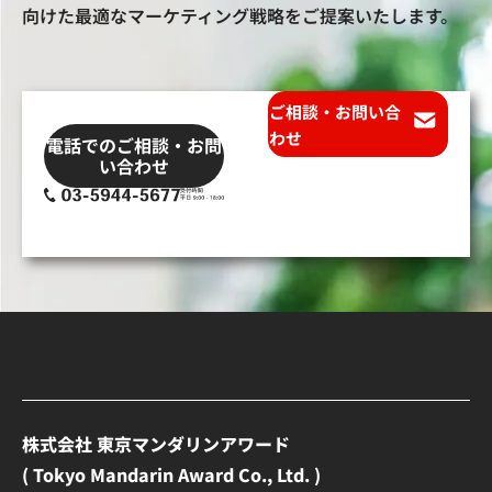
向けた最適なマーケティング戦略をご提案いたします。
ご相談・お問い合
わせ
電話でのご相談・お問
い合わせ
株式会社 東京マンダリンアワード
( Tokyo Mandarin Award Co., Ltd. )