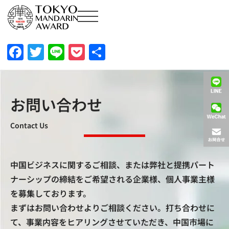
Facebook
Twitter
Line
Pocket
共
有
お問い合わせ
Contact Us
中国ビジネスに関するご相談、または弊社と提携パート
ナーシップの締結をご希望される企業様、個人事業主様
を募集しております。
まずはお問い合わせよりご相談ください。打ち合わせに
て、事業内容をヒアリングさせていただき、中国市場に