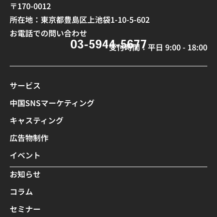
〒170-0012
所在地：東京都豊島区上池袋1-10-5-602
お電話での問い合わせ
受付時間：平日 9:00 - 18:00
サービス
中国SNSマーケティング
キャスティング
広告物制作
イベント
お知らせ
コラム
セミナー