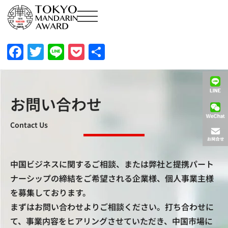
Facebook
Twitter
Line
Pocket
共
有
お問い合わせ
Contact Us
中国ビジネスに関するご相談、または弊社と提携パート
ナーシップの締結をご希望される企業様、個人事業主様
を募集しております。
まずはお問い合わせよりご相談ください。打ち合わせに
て、事業内容をヒアリングさせていただき、中国市場に