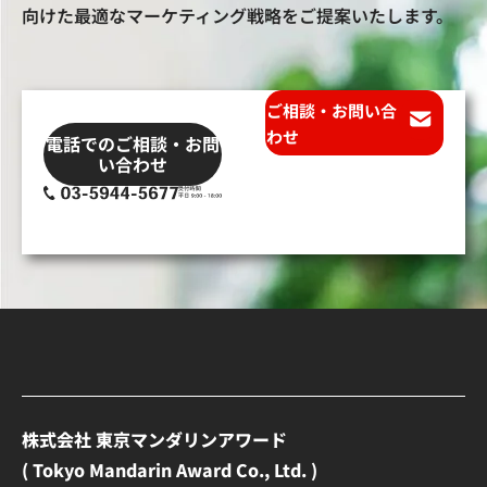
向けた最適なマーケティング戦略をご提案いたします。
ご相談・お問い合
わせ
電話でのご相談・お問
い合わせ
株式会社 東京マンダリンアワード
( Tokyo Mandarin Award Co., Ltd. )