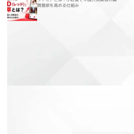
買意欲を高める仕組み