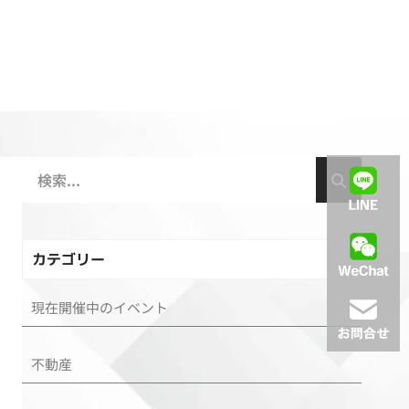
カテゴリー
現在開催中のイベント
不動産