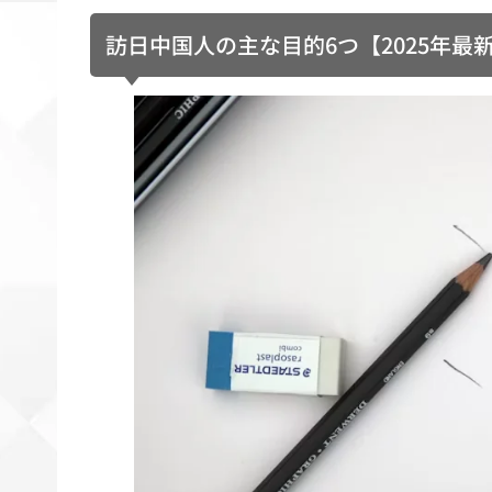
訪日中国人の主な目的6つ【2025年最