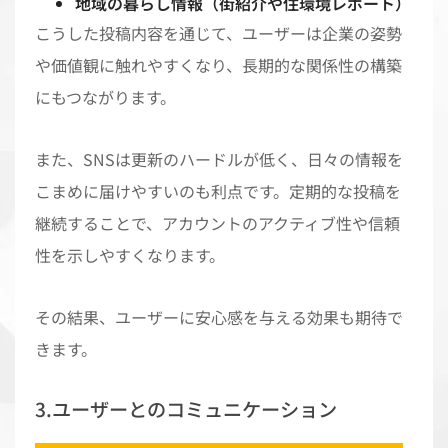
地域の暮らし情報（街紹介や住環境レポート）
こうした投稿内容を通じて、ユーザーは企業の姿勢
や価値観に触れやすくなり、長期的な関係性の構築
にもつながります。
また、SNSは更新のハードルが低く、日々の情報を
こまめに届けやすいのも利点です。定期的な投稿を
継続することで、アカウントのアクティブ性や信頼
性を示しやすくなります。
その結果、ユーザーに安心感を与える効果も期待で
きます。
3.ユーザーとのコミュニケーション