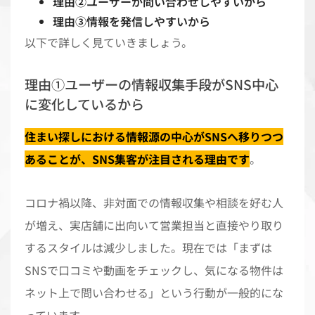
理由②ユーザーが問い合わせしやすいから
理由③情報を発信しやすいから
以下で詳しく見ていきましょう。
理由①ユーザーの情報収集手段がSNS中心
に変化しているから
住まい探しにおける情報源の中心がSNSへ移りつつ
あることが、SNS集客が注目される理由です
。
コロナ禍以降、非対面での情報収集や相談を好む人
が増え、実店舗に出向いて営業担当と直接やり取り
するスタイルは減少しました。現在では「まずは
SNSで口コミや動画をチェックし、気になる物件は
ネット上で問い合わせる」という行動が一般的にな
っています。