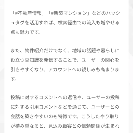
「#不動産情報」「#新築マンション」などのハッシ
ュタグを活用すれば、検索経由での流入も増やせる
点も魅力です。
また、物件紹介だけでなく、地域の話題や暮らしに
役立つ豆知識を発信することで、ユーザーの関心を
引きやすくなり、アカウントへの親しみも高まりま
す。
投稿に対するコメントへの返信や、ユーザーの投稿
に対する引用コメントなどを通じて、ユーザーとの
会話を築きやすいのも特徴です。こうしたやり取り
が積み重なると、見込み顧客との信頼関係が生まれ