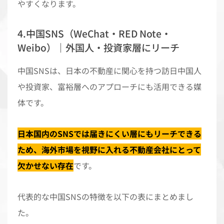
やすくなります。
4.中国SNS（WeChat・RED Note・
Weibo）｜外国人・投資家層にリーチ
中国SNSは、日本の不動産に関心を持つ訪日中国人
や投資家、富裕層へのアプローチにも活用できる媒
体です。
日本国内のSNSでは届きにくい層にもリーチできる
ため、海外市場を視野に入れる不動産会社にとって
欠かせない存在
です。
代表的な中国SNSの特徴を以下の表にまとめまし
た。