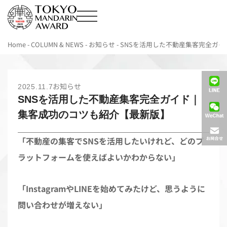
Home
-
COLUMN & NEWS
-
お知らせ
-
SNSを活用した不動産集客完全ガ
お知らせ
2025.11.7
SNSを活用した不動産集客完全ガイド｜
集客成功のコツも紹介【最新版】
「不動産の集客でSNSを活用したいけれど、どのプ
ラットフォームを使えばよいかわからない」
「InstagramやLINEを始めてみたけど、思うように
問い合わせが増えない」