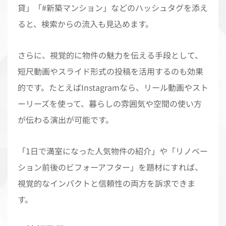
貸」「#新築マンション」などのハッシュタグを添え
ると、検索からの流入も見込めます。
さらに、視覚的に物件の魅力を伝える手段として、
短尺動画やスライド形式の投稿を活用するのも効果
的です。たとえばInstagramなら、リール動画やスト
ーリーズを使って、暮らしの雰囲気や空間の使い方
が伝わる演出が可能です。
「1日で満室になった人気物件の紹介」や「リノベー
ション前後のビフォーアフター」を題材にすれば、
視覚的なインパクトと信頼性の両方を訴求できま
す。