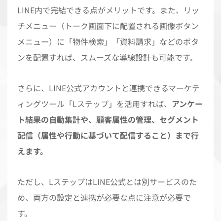
LINE内で完結できる点がメリットです。また、リッ
チメニュー（トーク画面下に配置される画像ボタン
メニュー）に「物件検索」「資料請求」などのボタ
ンを配置すれば、スムーズな導線設計も可能です。
さらに、LINE公式アカウントと連携できるマーケテ
ィングツール「Lステップ」を活用すれば、
アンケー
ト結果の自動集計や、顧客属性の管理、セグメント
配信（属性や行動に基づいて配信すること）まで行
えます。
ただし、LステップはLINE公式とは別サービスのた
め、両方の設定と連携が必要な点に注意が必要で
す。