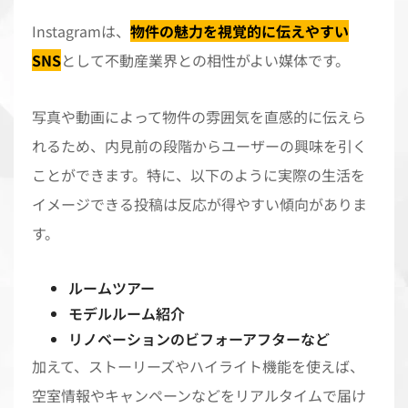
Instagramは、
物件の魅力を視覚的に伝えやすい
SNS
として不動産業界との相性がよい媒体です。
写真や動画によって物件の雰囲気を直感的に伝えら
れるため、内見前の段階からユーザーの興味を引く
ことができます。特に、以下のように実際の生活を
イメージできる投稿は反応が得やすい傾向がありま
す。
ルームツアー
モデルルーム紹介
リノベーションのビフォーアフターなど
加えて、ストーリーズやハイライト機能を使えば、
空室情報やキャンペーンなどをリアルタイムで届け