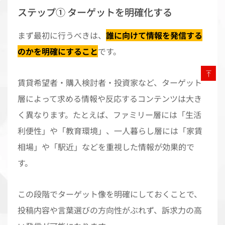
ステップ① ターゲットを明確化する
まず最初に行うべきは、
誰に向けて情報を発信する
のかを明確にすること
です。
賃貸希望者・購入検討者・投資家など、ターゲット
層によって求める情報や反応するコンテンツは大き
く異なります。たとえば、ファミリー層には「生活
利便性」や「教育環境」、一人暮らし層には「家賃
相場」や「駅近」などを重視した情報が効果的で
す。
この段階でターゲット像を明確にしておくことで、
投稿内容や言葉選びの方向性がぶれず、訴求力の高