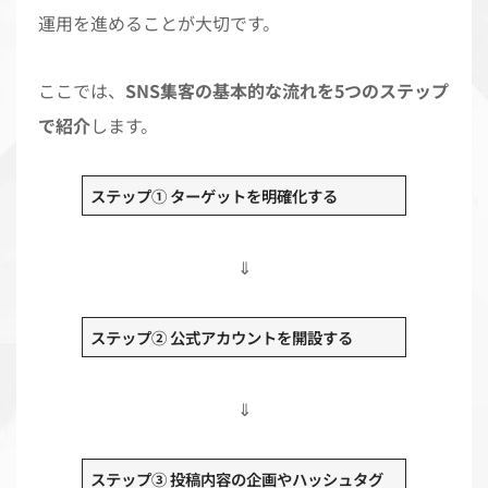
運用を進めることが大切です。
ここでは、
SNS集客の基本的な流れを5つのステップ
で紹介
します。
ステップ① ターゲットを明確化する
⇓
ステップ② 公式アカウントを開設する
⇓
ステップ③ 投稿内容の企画やハッシュタグ