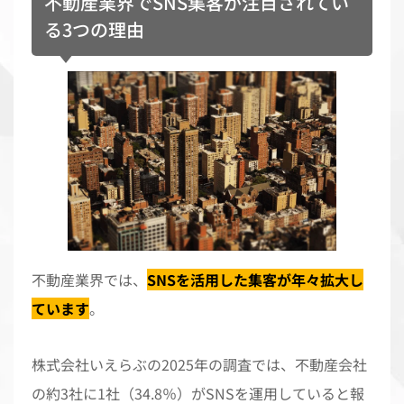
不動産業界でSNS集客が注目されてい
る3つの理由
不動産業界では、
SNSを活用した集客が年々拡大し
ています
。
株式会社いえらぶの2025年の調査では、不動産会社
の約3社に1社（34.8％）がSNSを運用していると報