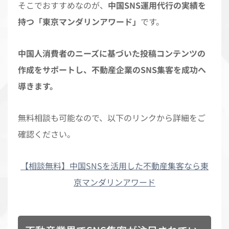
そこでおすすめなのが、
中国SNS運用代行の実績を
持つ「東京マンダリンアワード」
です。
中国人消費者のニーズに基づいた投稿コンテンツの
作成をサポートし、不動産企業のSNS集客を成功へ
導きます。
無料相談も可能なので、以下のリンクから詳細をご
確認ください。
【相談無料】中国SNSを活用した不動産集客なら東
京マンダリンアワード