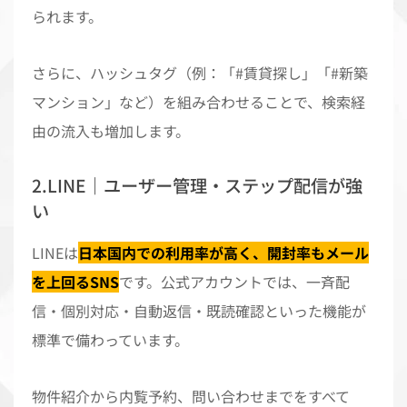
られます。
さらに、ハッシュタグ（例：「#賃貸探し」「#新築
マンション」など）を組み合わせることで、検索経
由の流入も増加します。
2.LINE｜ユーザー管理・ステップ配信が強
い
LINEは
日本国内での利用率が高く、開封率もメール
を上回るSNS
です。公式アカウントでは、一斉配
信・個別対応・自動返信・既読確認といった機能が
標準で備わっています。
物件紹介から内覧予約、問い合わせまでをすべて