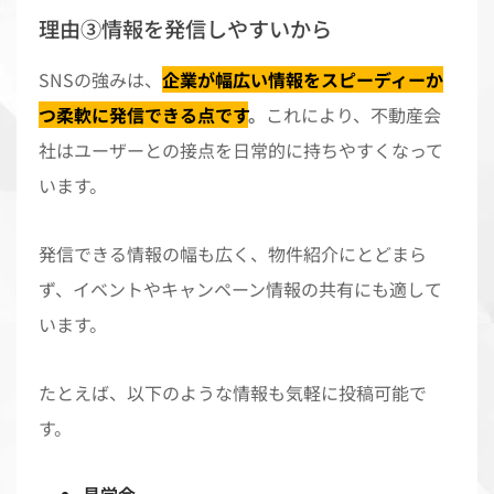
理由③情報を発信しやすいから
SNSの強みは、
企業が幅広い情報をスピーディーか
つ柔軟に発信できる点です
。
これにより、不動産会
社はユーザーとの接点を日常的に持ちやすくなって
います。
発信できる情報の幅も広く、物件紹介にとどまら
ず、イベントやキャンペーン情報の共有にも適して
います。
たとえば、以下のような情報も気軽に投稿可能で
す。
見学会