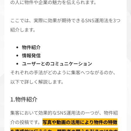
の人に物件や企業の魅力を伝えられます。
ここでは、実際に効果が期待できるSNS運用法を3つ
紹介します。
物件紹介
情報発信
ユーザーとのコミュニケーション
それぞれの手法がどのように集客へつながるのか、
以下で詳しく解説します。
1.物件紹介
集客において効果的なSNS運用法の一つが、物件紹
介の投稿です。
写真や動画の活用により物件の特徴