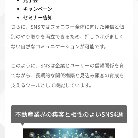
キャンペーン
セミナー告知
さらに、SNSではフォロワー全体に向けた発信と個
別のやり取りを両立できるため、押しつけがましく
ない自然なコミュニケーションが可能です。
このように、SNSは企業とユーザーの信頼関係を育
てながら、長期的な関係構築と見込み顧客の育成を
支えるツールとして機能しています。
不動産業界の集客と相性のよいSNS4選