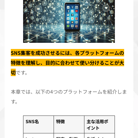
SNS集客を成功させるには、各プラットフォームの
特徴を理解し、目的に合わせて使い分けることが大
切
です。
本章では、以下の4つのプラットフォームを紹介しま
す。
SNS名
特徴
主な活用ポ
イント