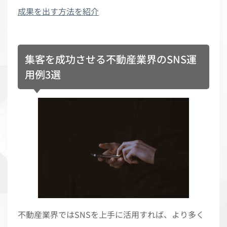
成果を出す方法を紹介
集客を成功させる不動産業界のSNS運
用例3選
不動産業界ではSNSを上手に活用すれば、より多く