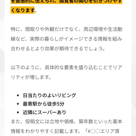
を直感的に伝えられ、閲覧者の関心を引きつけやす
くなります
。
特に、間取りや外観だけでなく、周辺環境や生活動
線など、実際の暮らしがイメージできる情報を組み
合わせるとより効果が期待できるでしょう。
以下のように、具体的な要素を盛り込むことでリア
リティが増します。
日当たりのよいリビング
最寄駅から徒歩5分
近隣にスーパーあり
また、投稿文には立地や価格、築年数といった基本
情報をわかりやすく記載します。「#○○エリア賃