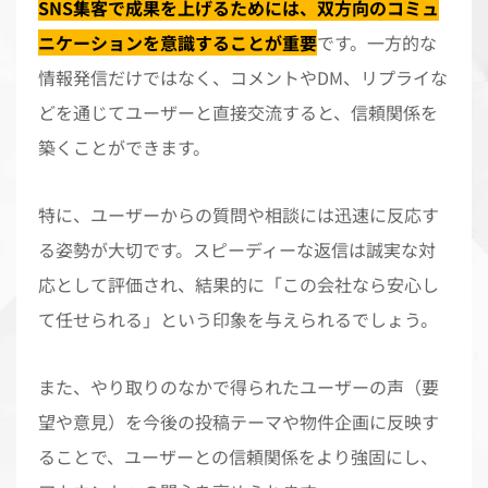
SNS集客で成果を上げるためには、双方向のコミュ
ニケーションを意識することが重要
です。一方的な
情報発信だけではなく、コメントやDM、リプライな
どを通じてユーザーと直接交流すると、信頼関係を
築くことができます。
特に、ユーザーからの質問や相談には迅速に反応す
る姿勢が大切です。スピーディーな返信は誠実な対
応として評価され、結果的に「この会社なら安心し
て任せられる」という印象を与えられるでしょう。
また、やり取りのなかで得られたユーザーの声（要
望や意見）を今後の投稿テーマや物件企画に反映す
ることで、ユーザーとの信頼関係をより強固にし、