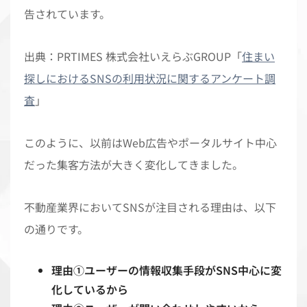
告されています。
出典：PRTIMES 株式会社いえらぶGROUP「
住まい
探しにおけるSNSの利用状況に関するアンケート調
査
」
このように、以前はWeb広告やポータルサイト中心
だった集客方法が大きく変化してきました。
不動産業界においてSNSが注目される理由は、以下
の通りです。
理由①ユーザーの情報収集手段がSNS中心に変
化しているから