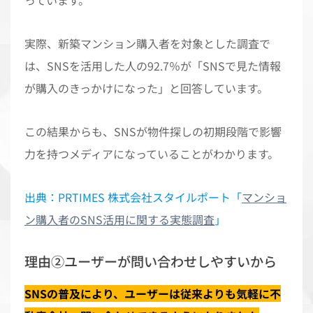
実際、新築マンション購入者を対象とした調査で
は、SNSを活用した人の92.7％が「SNSで見た情報
が購入のきっかけになった」と回答しています。
この結果からも、SNSが物件探しの初期段階で影響
力を持つメディアになっていることがわかります。
出典：PRTIMES 株式会社スタイルポート「
マンショ
ン購入者のSNS活用に関する実態調査
」
理由②ユーザーが問い合わせしやすいから
SNSの普及により、ユーザーは従来よりも気軽に不