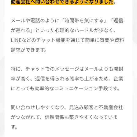
動産会社へ問い合わせできるようになりました
。
メールや電話のように「時間帯を気にする」「返信
が遅れる」といった心理的なハードルが少なく、
LINEなどのチャット機能を通じて簡単に質問や資料
請求ができます。
特に、チャットでのメッセージはメールよりも開封
率が高く、返信を得られる確率も上がるため、企業
にとっても効率的なコミュニケーション手段です。
問い合わせしやすくなり、見込み顧客と不動産会社
がつながれて、信頼関係も築きやすくなっていま
す。