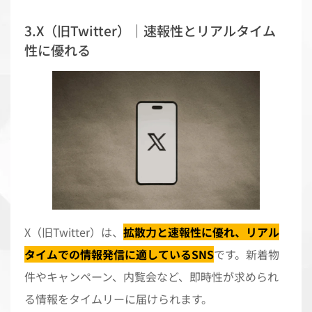
3.X（旧Twitter）｜速報性とリアルタイム
性に優れる
X（旧Twitter）は、
拡散力と速報性に優れ、リアル
タイムでの情報発信に適しているSNS
です。新着物
件やキャンペーン、内覧会など、即時性が求められ
る情報をタイムリーに届けられます。