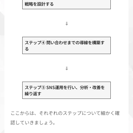
戦略を設計する
⇓
ステップ④ 問い合わせまでの導線を構築す
る
⇓
ステップ⑤ SNS運用を行い、分析・改善を
繰り返す
ここからは、それぞれのステップについて細かく確
認していきましょう。