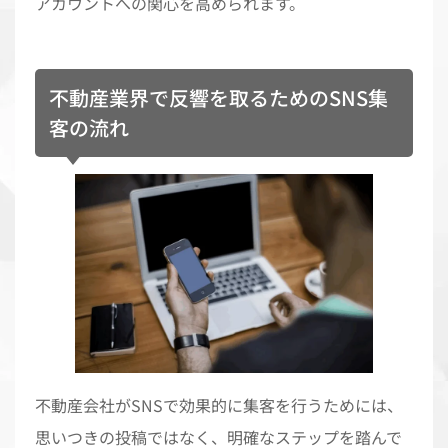
アカウントへの関心を高められます。
不動産業界で反響を取るためのSNS集
客の流れ
不動産会社がSNSで効果的に集客を行うためには、
思いつきの投稿ではなく、明確なステップを踏んで