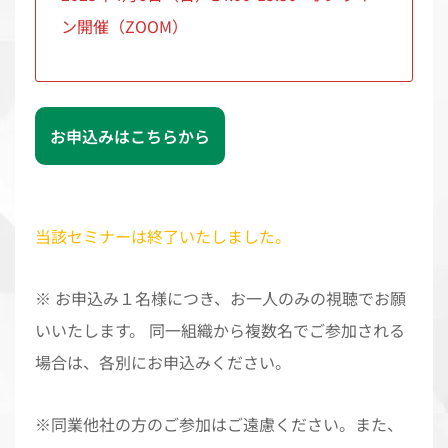
ン開催（ZOOM）
お申込みはこちらから
当該セミナーは終了いたしました。
※ お申込み１名様につき、お一人のみの視聴でお願
いいたします。 同一組織から複数名でご参加される
場合は、各別にお申込みください。
※同業他社の方のご参加はご遠慮ください。また、