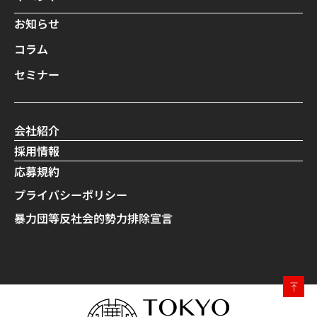
お知らせ
コラム
セミナー
会社紹介
採用情報
応募規約
プライバシーポリシー
暴力団等反社会的勢力排除宣言