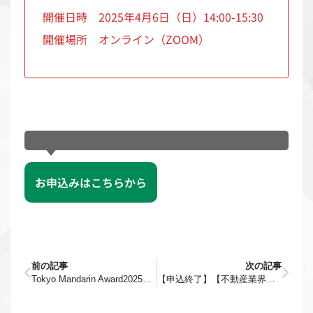
開催日時 2025年4月6日（日）14:00-15:30
開催場所 オンライン（ZOOM）
お申込みはこちらから
前の記事
次の記事
Tokyo Mandarin Award2025プレリリースパーティー 青島ビール・モデルコンテスト
【申込終了】【不動産業界向け】【無料セミナー】中国富裕層を顧客とした不動産販売〜マーケティングから成約まで〜