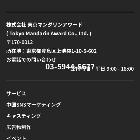
株式会社 東京マンダリンアワード
( Tokyo Mandarin Award Co., Ltd. )
〒170-0012
所在地：東京都豊島区上池袋1-10-5-602
お電話での問い合わせ
受付時間：平日 9:00 - 18:00
サービス
中国SNSマーケティング
キャスティング
広告物制作
イベント