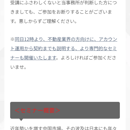
受講にふさわしくないと当事務所が判断した方につ
きましても、ご参加をお断りすることがございま
す。悪しからずご理解ください。
※
同日12時より、不動産業界の方向けに、アカウン
ト運用から契約までも説明する、より専門的なセミ
ナーも開催いたします
。よろしければご参加くださ
いませ。
＜セミナー概要＞
近年勢いを増す中国市場。その波及は日本にも年々