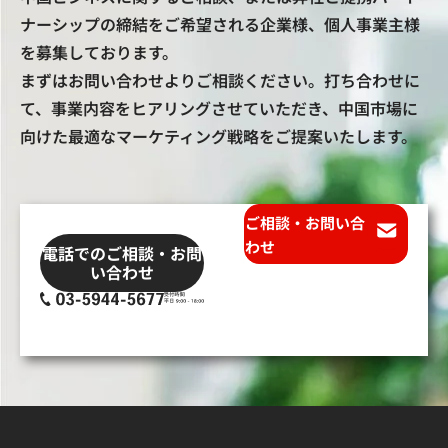
ナーシップの締結をご希望される企業様、個人事業主様
を募集しております。
まずはお問い合わせよりご相談ください。打ち合わせに
て、事業内容をヒアリングさせていただき、中国市場に
向けた最適なマーケティング戦略をご提案いたします。
ご相談・お問い合
わせ
電話でのご相談・お問
い合わせ