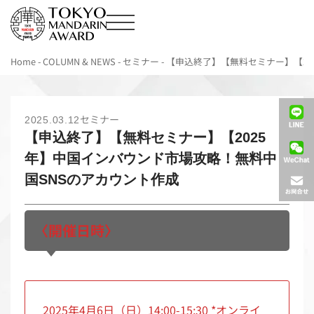
Home
-
COLUMN & NEWS
-
セミナー
-
【申込終了】【無料セミナー】【20
セミナー
2025.03.12
【申込終了】【無料セミナー】【2025
年】中国インバウンド市場攻略！無料中
国SNSのアカウント作成
〈開催日時〉
2025年4月6日（日）14:00-15:30 *オンライ