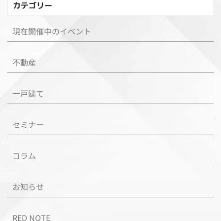
カテゴリー
現在開催中のイベント
不動産
一戸建て
セミナー
コラム
お知らせ
RED NOTE