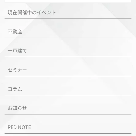
現在開催中のイベント
不動産
一戸建て
セミナー
コラム
お知らせ
RED NOTE