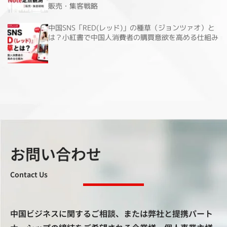
販売・集客戦略
中国SNS「RED(レッド)」の種草（ジョンツァオ）と
は？小紅書で中国人消費者の購買意欲を高める仕組み
お問い合わせ
Contact Us
中国ビジネスに関するご相談、または弊社と提携パート