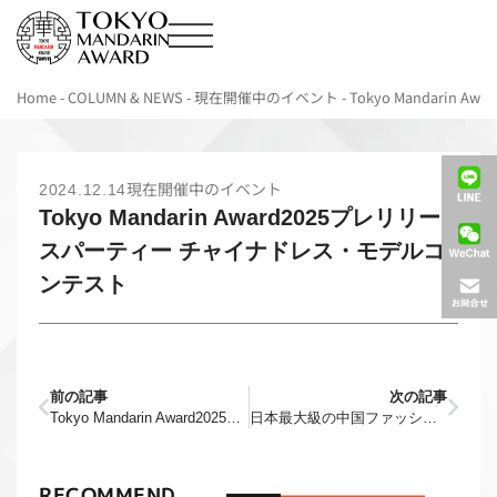
Home
-
COLUMN & NEWS
-
現在開催中のイベント
-
Tokyo Mandari
現在開催中のイベント
2024.12.14
Tokyo Mandarin Award2025プレリリー
スパーティー チャイナドレス・モデルコ
ンテスト
前の記事
次の記事
Tokyo Mandarin Award2025プレリリースパーティー 漢服モデルコンテスト
日本最大級の中国ファッションショー「Tokyo Mandarin Award2024」の各アワード受賞者が決定！
RECOMMEND