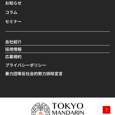
お知らせ
コラム
セミナー
会社紹介
採用情報
応募規約
プライバシーポリシー
暴力団等反社会的勢力排除宣言