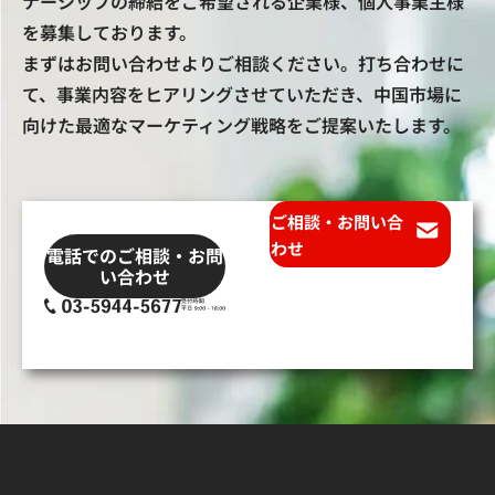
ナーシップの締結をご希望される企業様、個人事業主様
を募集しております。
まずはお問い合わせよりご相談ください。打ち合わせに
て、事業内容をヒアリングさせていただき、中国市場に
向けた最適なマーケティング戦略をご提案いたします。
ご相談・お問い合
わせ
電話でのご相談・お問
い合わせ