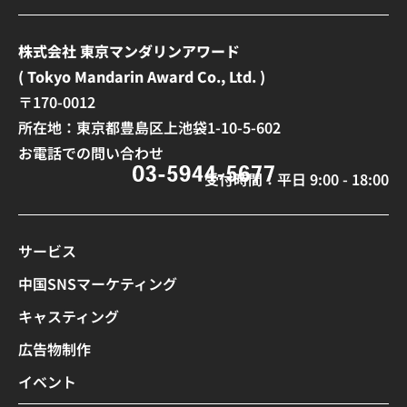
株式会社 東京マンダリンアワード
( Tokyo Mandarin Award Co., Ltd. )
〒170-0012
所在地：東京都豊島区上池袋1-10-5-602
お電話での問い合わせ
受付時間：平日 9:00 - 18:00
サービス
中国SNSマーケティング
キャスティング
広告物制作
イベント