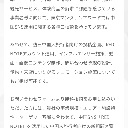
観光サービス、体験商品の訴求に課題を感じている
事業者様に向けて、東京マンダリンアワードでは中
国SNS運用に関する各種ご相談を承っています。
あわせて、訪日中国人旅行者向けの投稿企画、RED
NOTEアカウント運用、インフルエンサー施策、動
画・画像コンテンツ制作、問い合わせ導線の設計、
予約・来店につながるプロモーション施策について
もご相談可能です。
お問い合わせフォームより無料相談をお申し込みい
ただいた方には、貴社の事業規模・エリア・施設特
性・ターゲット客層に合わせて、中国SNS「RED
NOTE」を活用した中国人旅行者向けの新規顧客獲