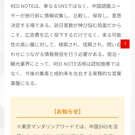
RED NOTEは、単なるSNSではなく、中国語圏ユー
ザーが旅行前に情報収集し、比較し、保存し、意思
決定する場である。訪日客数が伸び悩む局面だから
こそ、広告費を広く投下するだけでなく、来る可能
性の高い層に対して、検索され、信頼され、問い合
わせにつながる情報発信を行う必要がある。宿泊・
観光業界にとって、RED NOTE活用は認知施策では
なく、今後の集客と成約率を左右する実務的な営業
基盤になる。
【お知らせ】
※東京マンダリンアワードでは、中国SNSを活