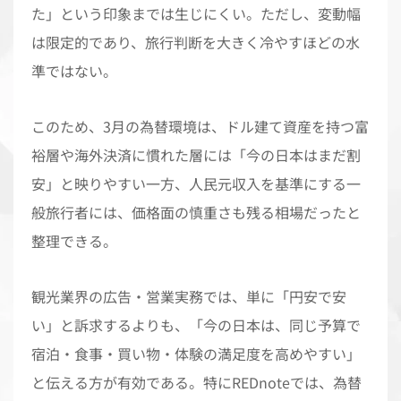
た」という印象までは生じにくい。ただし、変動幅
は限定的であり、旅行判断を大きく冷やすほどの水
準ではない。
このため、3月の為替環境は、ドル建て資産を持つ富
裕層や海外決済に慣れた層には「今の日本はまだ割
安」と映りやすい一方、人民元収入を基準にする一
般旅行者には、価格面の慎重さも残る相場だったと
整理できる。
観光業界の広告・営業実務では、単に「円安で安
い」と訴求するよりも、「今の日本は、同じ予算で
宿泊・食事・買い物・体験の満足度を高めやすい」
と伝える方が有効である。特にREDnoteでは、為替