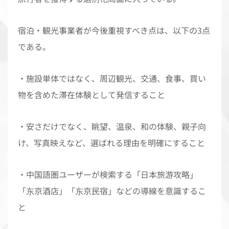
宿泊・観光事業者が今後重視すべき点は、以下の3点
である。
・施設単体ではなく、周辺観光、交通、食事、買い
物を含めた滞在体験として発信すること
・安さだけでなく、眺望、温泉、和の体験、親子向
け、写真映えなど、選ばれる理由を明確にすること
・中国語圏ユーザーが検索する「日本旅游攻略」
「东京酒店」「东京民宿」などの導線を意識するこ
と