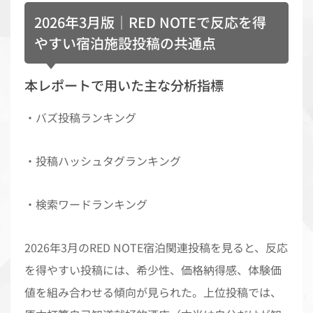
2026年3月版｜RED NOTEで反応を得
やすい宿泊施設投稿の共通点
本レポートで用いた主な分析指標
・バズ投稿ランキング
・投稿ハッシュタグランキング
・検索ワードランキング
2026年3月のRED NOTE宿泊関連投稿を見ると、反応
を得やすい投稿には、希少性、価格納得感、体験価
値を組み合わせる傾向が見られた。上位投稿では、