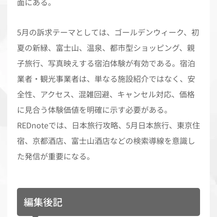
面にある。
5月の訴求テーマとしては、ゴールデンウィーク、初
夏の新緑、富士山、温泉、都市型ショッピング、親
子旅行、写真映えする宿泊体験が有効である。宿泊
業者・観光事業者は、単なる施設紹介ではなく、安
全性、アクセス、混雑回避、キャンセル対応、価格
に見合う体験価値を明確に示す必要がある。
REDnoteでは、日本旅行攻略、5月日本旅行、東京住
宿、京都酒店、富士山酒店などの検索導線を意識し
た発信が重要になる。
編集後記