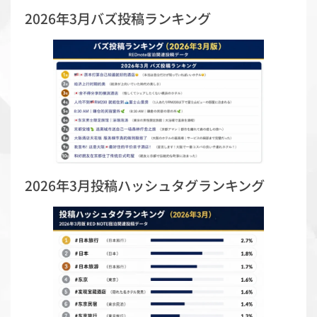
2026年3月バズ投稿ランキング
2026年3月投稿ハッシュタグランキング