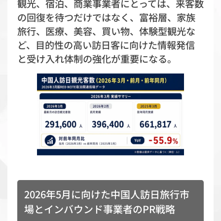
観光、宿泊、商業事業者にとっては、来客数
の回復を待つだけではなく、富裕層、家族
旅行、医療、美容、買い物、体験型観光な
ど、目的性の高い訪日客に向けた情報発信
と受け入れ体制の強化が重要になる。
2026年5月に向けた中国人訪日旅行市
場とインバウンド事業者のPR戦略