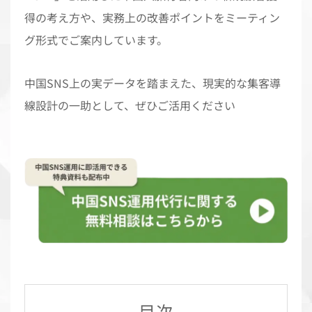
得の考え方や、実務上の改善ポイントをミーティン
グ形式でご案内しています。
中国SNS上の実データを踏まえた、現実的な集客導
線設計の一助として、ぜひご活用ください
目次