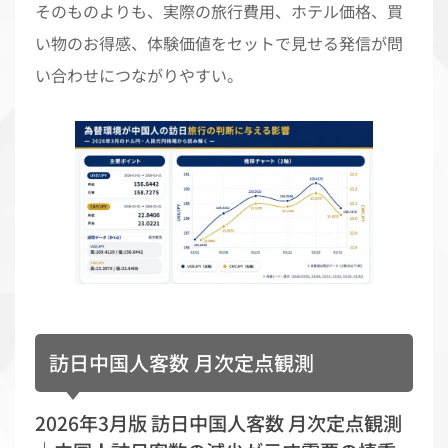
そのものよりも、実際の旅行費用、ホテル価格、買
い物のお得感、体験価値をセットで見せる発信が問
い合わせにつながりやすい。
訪日中国人客数 月次定点観測
2026年3月版 訪日中国人客数 月次定点観測