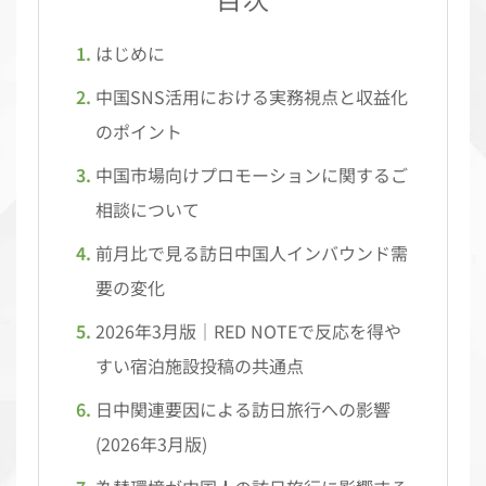
はじめに
中国SNS活用における実務視点と収益化
のポイント
中国市場向けプロモーションに関するご
相談について
前月比で見る訪日中国人インバウンド需
要の変化
2026年3月版｜RED NOTEで反応を得や
すい宿泊施設投稿の共通点
日中関連要因による訪日旅行への影響
(2026年3月版)