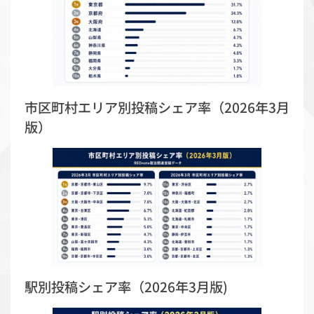
市区町村エリア別投稿シェア率（2026年3月
版）
駅別投稿シェア率（2026年3月版)