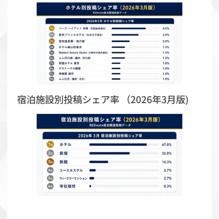
宿泊施設別投稿シェア率 （2026年3月版)