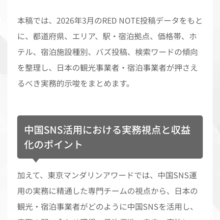
本稿では、2026年3月のRED NOTE投稿データをもと
に、都道府県、エリア、駅・宿泊拠点、価格帯、ホ
テル、宿泊施設種別、バズ投稿、検索ワードの傾向
を整理し、日本の観光事業者・宿泊事業者が押さえ
るべき実務的示唆をまとめます。
中国SNS活用における実務視点と収益
化のポイント
加えて、東京マンダリンアワードでは、中国SNS運
用の実務に精通した専門チームの視点から、日本の
観光・宿泊事業者がどのように中国SNSを活用し、