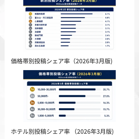
価格帯別投稿シェア率（2026年3月版)
ホテル別投稿シェア率 （2026年3月版)