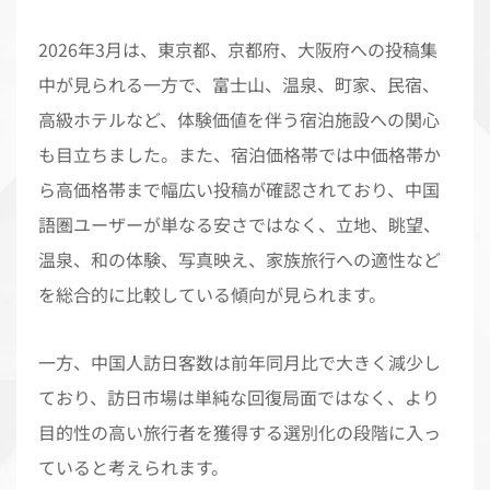
2026年3月は、東京都、京都府、大阪府への投稿集
中が見られる一方で、富士山、温泉、町家、民宿、
高級ホテルなど、体験価値を伴う宿泊施設への関心
も目立ちました。また、宿泊価格帯では中価格帯か
ら高価格帯まで幅広い投稿が確認されており、中国
語圏ユーザーが単なる安さではなく、立地、眺望、
温泉、和の体験、写真映え、家族旅行への適性など
を総合的に比較している傾向が見られます。
一方、中国人訪日客数は前年同月比で大きく減少し
ており、訪日市場は単純な回復局面ではなく、より
目的性の高い旅行者を獲得する選別化の段階に入っ
ていると考えられます。