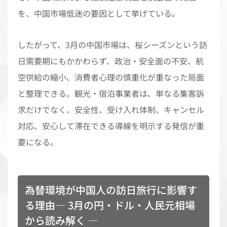
を、中国市場低迷の要因として挙げている。
したがって、3月の中国市場は、桜シーズンという訪
日需要期にもかかわらず、政治・安全面の不安、航
空供給の縮小、消費者心理の慎重化が重なった局面
と整理できる。観光・宿泊事業者は、単なる集客訴
求だけでなく、安全性、受け入れ体制、キャンセル
対応、安心して滞在できる導線を明示する発信が重
要になる。
為替環境が中国人の訪日旅行に影響す
る理由― 3月の円・ドル・人民元相場
から読み解く ―